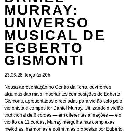
MURRAY:
UNIVERSO
MUSICAL DE
EGBERTO
GISMONTI
23.06.26, terça às 20h
Nessa apresentação no Centro da Terra, ouviremos
algumas das mais importantes composições de Egberto
Gismonti, apresentadas e recriadas para violão solo pelo
violonista e compositor Daniel Murray. Utilizando o violão
tradicional de 6 cordas — em diferentes afinações — e o
violão de 11 cordas, Murray mergulha nas complexas
melodias, harmonias e polirritmias propostas por Egberto,