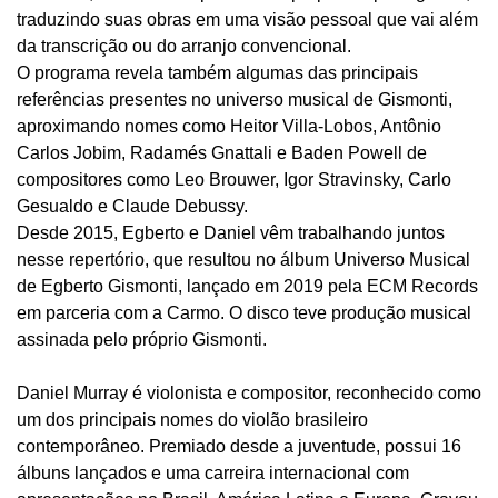
traduzindo suas obras em uma visão pessoal que vai além
da transcrição ou do arranjo convencional.
O programa revela também algumas das principais
referências presentes no universo musical de Gismonti,
aproximando nomes como Heitor Villa-Lobos, Antônio
Carlos Jobim, Radamés Gnattali e Baden Powell de
compositores como Leo Brouwer, Igor Stravinsky, Carlo
Gesualdo e Claude Debussy.
Desde 2015, Egberto e Daniel vêm trabalhando juntos
nesse repertório, que resultou no álbum Universo Musical
de Egberto Gismonti, lançado em 2019 pela ECM Records
em parceria com a Carmo. O disco teve produção musical
assinada pelo próprio Gismonti.
Daniel Murray é violonista e compositor, reconhecido como
um dos principais nomes do violão brasileiro
contemporâneo. Premiado desde a juventude, possui 16
álbuns lançados e uma carreira internacional com