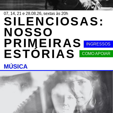
07, 14, 21 e 28.08.26, sextas às 20h
SILENCIOSAS:
NOSSO
PRIMEIRAS
INGRESSOS
ESTÓRIAS
COMO APOIAR
MÚSICA