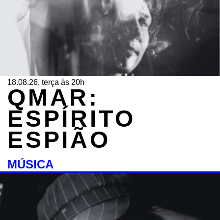
18.08.26, terça às 20h
QMAR:
ESPÍRITO
ESPIÃO
MÚSICA