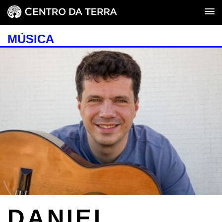
MÚSICA
DANIEL