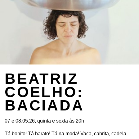
BEATRIZ
COELHO:
BACIADA
07 e 08.05.26, quinta e sexta às 20h
Tá bonito! Tá barato! Tá na moda! Vaca, cabrita, cadela,