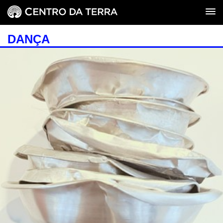
DANÇA