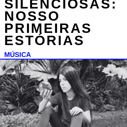
SILENCIOSAS:
NOSSO
PRIMEIRAS
ESTÓRIAS
MÚSICA