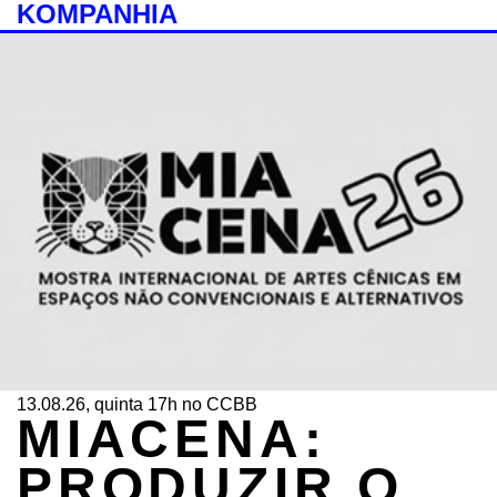
KOMPANHIA
13.08.26, quinta 17h no CCBB
MIACENA:
PRODUZIR O