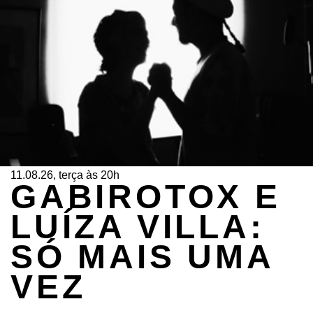
11.08.26, terça às 20h
GABIROTOX E
LUÍZA VILLA:
SÓ MAIS UMA
VEZ