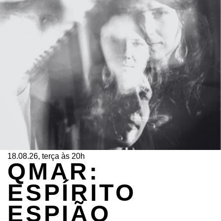
18.08.26, terça às 20h
QMAR:
ESPÍRITO
ESPIÃO