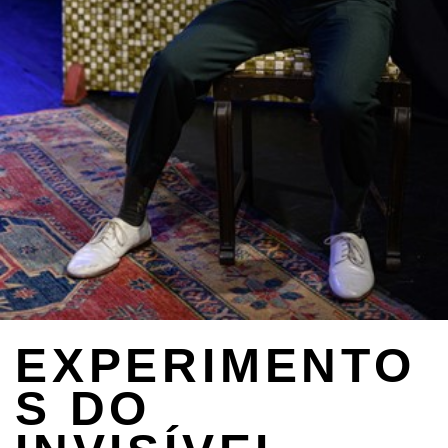
EXPERIMENTO
S DO