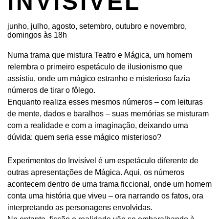
INVISÍVEL
junho, julho, agosto, setembro, outubro e novembro,
domingos às 18h
Numa trama que mistura Teatro e Mágica, um homem
relembra o primeiro espetáculo de ilusionismo que
assistiu, onde um mágico estranho e misterioso fazia
números de tirar o fôlego.
Enquanto realiza esses mesmos números – com leituras
de mente, dados e baralhos – suas memórias se misturam
com a realidade e com a imaginação, deixando uma
dúvida: quem seria esse mágico misterioso?
Experimentos do Invisível é um espetáculo diferente de
outras apresentações de Mágica. Aqui, os números
acontecem dentro de uma trama ficcional, onde um homem
conta uma história que viveu – ora narrando os fatos, ora
interpretando as personagens envolvidas.