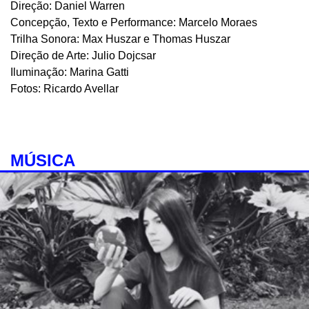
Direção: Daniel Warren
Concepção, Texto e Performance: Marcelo Moraes
Trilha Sonora: Max Huszar e Thomas Huszar
Direção de Arte: Julio Dojcsar
Iluminação: Marina Gatti
Fotos: Ricardo Avellar
MÚSICA