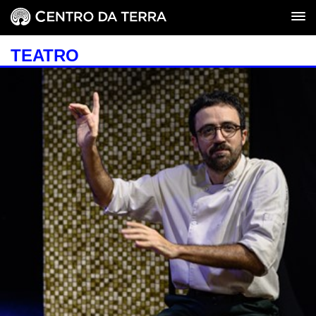
TEATRO