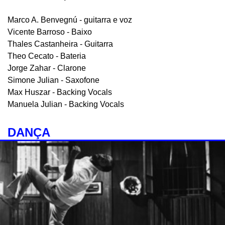
Marco A. Benvegnú - guitarra e voz
Vicente Barroso - Baixo
Thales Castanheira - Guitarra
Theo Cecato - Bateria
Jorge Zahar - Clarone
Simone Julian - Saxofone
Max Huszar - Backing Vocals
Manuela Julian - Backing Vocals
DANÇA