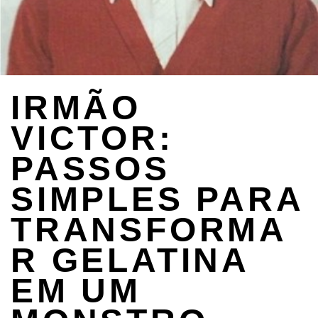
IRMÃO
VICTOR:
PASSOS
SIMPLES PARA
TRANSFORMA
R GELATINA
EM UM