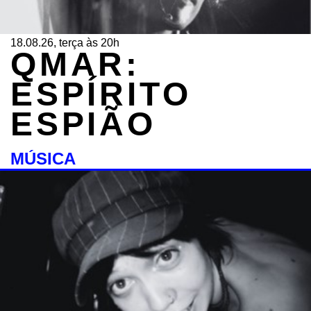
18.08.26, terça às 20h
QMAR:
ESPÍRITO
ESPIÃO
MÚSICA