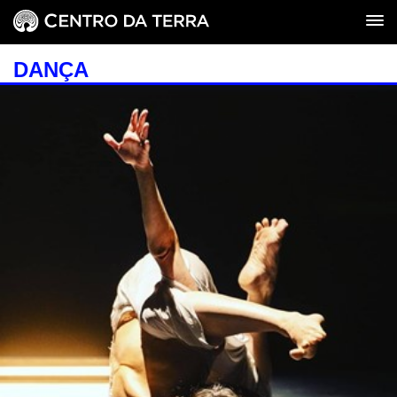
DANÇA