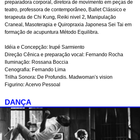
preparadora corporal, diretora de movimento em peças de
teatro, professora de contemporâneo, Ballet Clássico e
terapeuta de Chi Kung, Reiki nivel 2, Manipulação
Craneal, Masoterapia e Quiropraxia Japonesa Sei Tai em
formação de acupuntura Método Equilibra.
Idéia e Concepção: Irupé Sarmiento
Direção Cênica e preparação vocal: Fernando Rocha
Iluminação: Rossana Boccia
Cenografia: Fernando Lima
Trilha Sonora: De Profundis. Madwoman's vision
Figurino: Acervo Pessoal
DANÇA