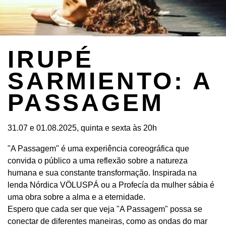
IRUPÉ
SARMIENTO: A
PASSAGEM
31.07 e 01.08.2025, quinta e sexta às 20h
"A Passagem" é uma experiência coreográfica que
convida o público a uma reflexão sobre a natureza
humana e sua constante transformação. Inspirada na
lenda Nórdica VÖLUSPÁ ou a Profecía da mulher sábia é
uma obra sobre a alma e a eternidade.
Espero que cada ser que veja "A Passagem" possa se
conectar de diferentes maneiras, como as ondas do mar