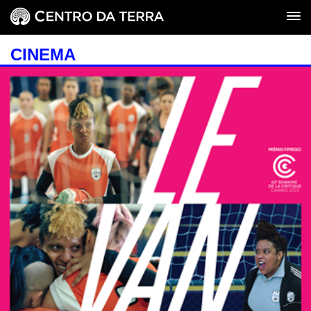
CINEMA