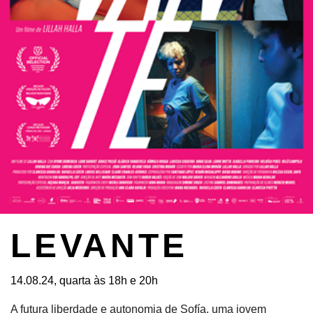
LEVANTE
14.08.24, quarta às 18h e 20h
A futura liberdade e autonomia de Sofía, uma jovem