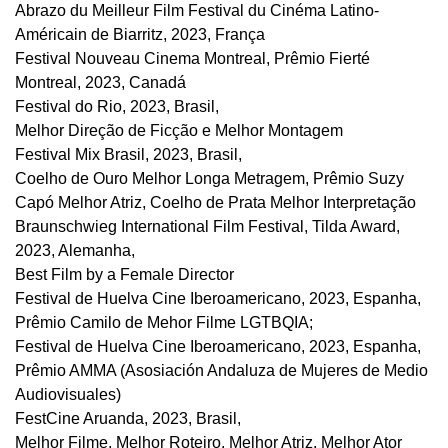
Abrazo du Meilleur Film Festival du Cinéma Latino-
Américain de Biarritz, 2023, França
Festival Nouveau Cinema Montreal, Prêmio Fierté
Montreal, 2023, Canadá
Festival do Rio, 2023, Brasil,
Melhor Direção de Ficção e Melhor Montagem
Festival Mix Brasil, 2023, Brasil,
Coelho de Ouro Melhor Longa Metragem, Prêmio Suzy
Capó Melhor Atriz, Coelho de Prata Melhor Interpretação
Braunschwieg International Film Festival, Tilda Award,
2023, Alemanha,
Best Film by a Female Director
Festival de Huelva Cine Iberoamericano, 2023, Espanha,
Prêmio Camilo de Mehor Filme LGTBQIA;
Festival de Huelva Cine Iberoamericano, 2023, Espanha,
Prêmio AMMA (Asosiación Andaluza de Mujeres de Medio
Audiovisuales)
FestCine Aruanda, 2023, Brasil,
Melhor Filme, Melhor Roteiro, Melhor Atriz, Melhor Ator