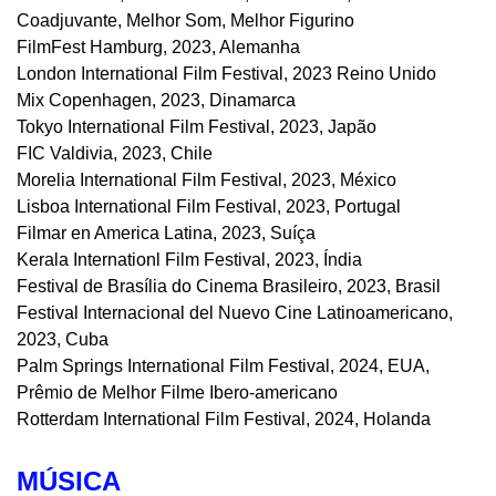
Coadjuvante, Melhor Som, Melhor Figurino
FilmFest Hamburg, 2023, Alemanha
London International Film Festival, 2023 Reino Unido
Mix Copenhagen, 2023, Dinamarca
Tokyo International Film Festival, 2023, Japão
FIC Valdivia, 2023, Chile
Morelia International Film Festival, 2023, México
Lisboa International Film Festival, 2023, Portugal
Filmar en America Latina, 2023, Suíça
Kerala Internationl Film Festival, 2023, Índia
Festival de Brasília do Cinema Brasileiro, 2023, Brasil
Festival Internacional del Nuevo Cine Latinoamericano,
2023, Cuba
Palm Springs International Film Festival, 2024, EUA,
Prêmio de Melhor Filme Ibero-americano
Rotterdam International Film Festival, 2024, Holanda
MÚSICA