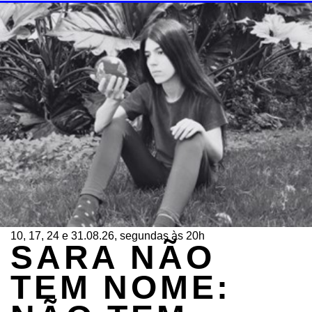
10, 17, 24 e 31.08.26, segundas às 20h
SARA NÃO
TEM NOME: