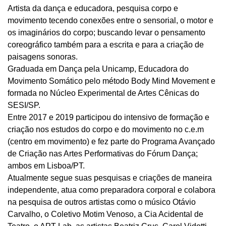
Artista da dança e educadora, pesquisa corpo e
movimento tecendo conexões entre o sensorial, o motor e
os imaginários do corpo; buscando levar o pensamento
coreográfico também para a escrita e para a criação de
paisagens sonoras.
Graduada em Dança pela Unicamp, Educadora do
Movimento Somático pelo método Body Mind Movement e
formada no Núcleo Experimental de Artes Cênicas do
SESI/SP.
Entre 2017 e 2019 participou do intensivo de formação e
criação nos estudos do corpo e do movimento no c.e.m
(centro em movimento) e fez parte do Programa Avançado
de Criação nas Artes Performativas do Fórum Dança;
ambos em Lisboa/PT.
Atualmente segue suas pesquisas e criações de maneira
independente, atua como preparadora corporal e colabora
na pesquisa de outros artistas como o músico Otávio
Carvalho, o Coletivo Motim Venoso, a Cia Acidental de