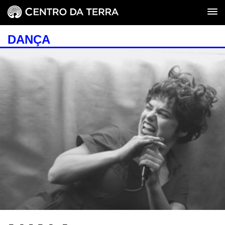
DANÇA