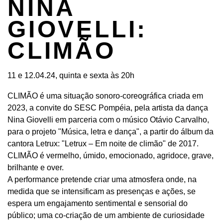
NINA
GIOVELLI:
CLIMÃO
11 e 12.04.24, quinta e sexta às 20h
CLIMÃO é uma situação sonoro-coreográfica criada em
2023, a convite do SESC Pompéia, pela artista da dança
Nina Giovelli em parceria com o músico Otávio Carvalho,
para o projeto "Música, letra e dança", a partir do álbum da
cantora Letrux: "Letrux – Em noite de climão" de 2017.
CLIMÃO é vermelho, úmido, emocionado, agridoce, grave,
brilhante e over.
A performance pretende criar uma atmosfera onde, na
medida que se intensificam as presenças e ações, se
espera um engajamento sentimental e sensorial do
público; uma co-criação de um ambiente de curiosidade