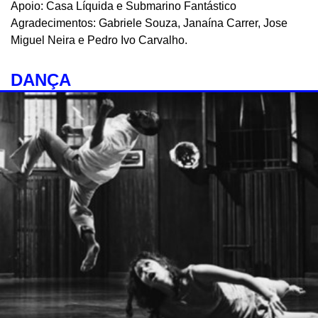
Apoio: Casa Líquida e Submarino Fantástico
Agradecimentos: Gabriele Souza, Janaína Carrer, Jose
Miguel Neira e Pedro Ivo Carvalho.
DANÇA