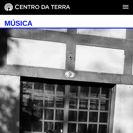
MÚSICA