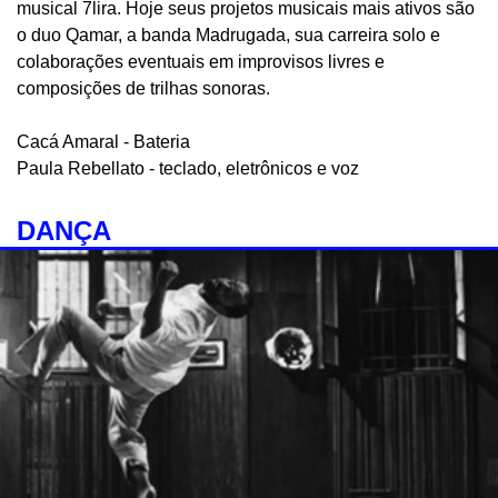
musical 7lira. Hoje seus projetos musicais mais ativos são
o duo Qamar, a banda Madrugada, sua carreira solo e
colaborações eventuais em improvisos livres e
composições de trilhas sonoras.
Cacá Amaral - Bateria
Paula Rebellato - teclado, eletrônicos e voz
DANÇA