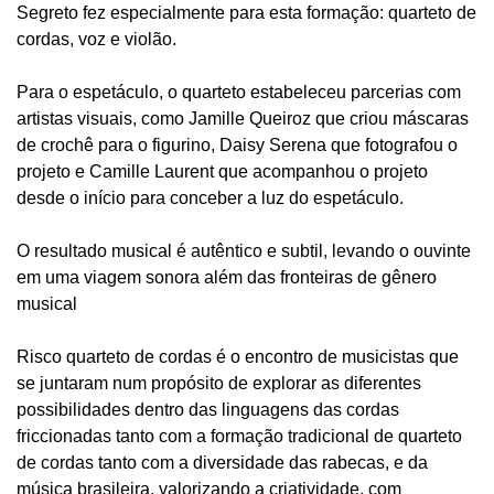
Segreto fez especialmente para esta formação: quarteto de
cordas, voz e violão.
Para o espetáculo, o quarteto estabeleceu parcerias com
artistas visuais, como Jamille Queiroz que criou máscaras
de crochê para o figurino, Daisy Serena que fotografou o
projeto e Camille Laurent que acompanhou o projeto
desde o início para conceber a luz do espetáculo.
O resultado musical é autêntico e subtil, levando o ouvinte
em uma viagem sonora além das fronteiras de gênero
musical
Risco quarteto de cordas é o encontro de musicistas que
se juntaram num propósito de explorar as diferentes
possibilidades dentro das linguagens das cordas
friccionadas tanto com a formação tradicional de quarteto
de cordas tanto com a diversidade das rabecas, e da
música brasileira, valorizando a criatividade, com