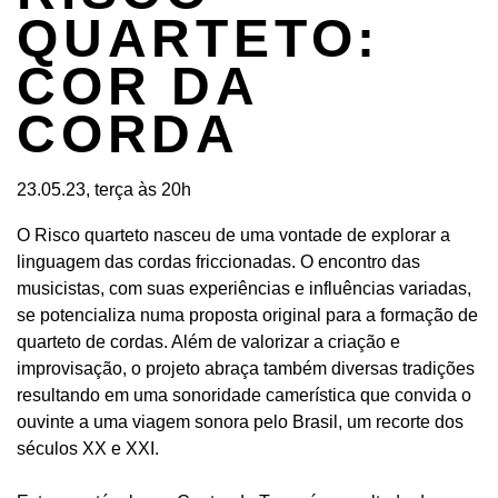
QUARTETO:
COR DA
CORDA
23.05.23, terça às 20h
O Risco quarteto nasceu de uma vontade de explorar a
linguagem das cordas friccionadas. O encontro das
musicistas, com suas experiências e influências variadas,
se potencializa numa proposta original para a formação de
quarteto de cordas. Além de valorizar a criação e
improvisação, o projeto abraça também diversas tradições
resultando em uma sonoridade camerística que convida o
ouvinte a uma viagem sonora pelo Brasil, um recorte dos
séculos XX e XXI.