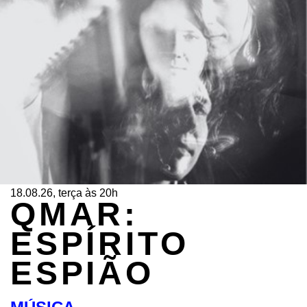
18.08.26, terça às 20h
QMAR:
ESPÍRITO
ESPIÃO