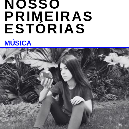
NOSSO
PRIMEIRAS
ESTÓRIAS
MÚSICA