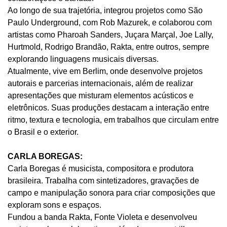
Ao longo de sua trajetória, integrou projetos como São
Paulo Underground, com Rob Mazurek, e colaborou com
artistas como Pharoah Sanders, Juçara Marçal, Joe Lally,
Hurtmold, Rodrigo Brandão, Rakta, entre outros, sempre
explorando linguagens musicais diversas.
Atualmente, vive em Berlim, onde desenvolve projetos
autorais e parcerias internacionais, além de realizar
apresentações que misturam elementos acústicos e
eletrônicos. Suas produções destacam a interação entre
ritmo, textura e tecnologia, em trabalhos que circulam entre
o Brasil e o exterior.
CARLA BOREGAS:
Carla Boregas é musicista, compositora e produtora
brasileira. Trabalha com sintetizadores, gravações de
campo e manipulação sonora para criar composições que
exploram sons e espaços.
Fundou a banda Rakta, Fonte Violeta e desenvolveu