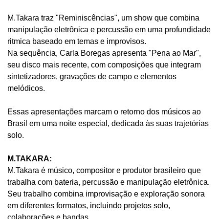
M.Takara traz "Reminiscências", um show que combina
manipulação eletrônica e percussão em uma profundidade
ritmica baseado em temas e improvisos.
Na sequência, Carla Boregas apresenta "Pena ao Mar",
seu disco mais recente, com composições que integram
sintetizadores, gravações de campo e elementos
melódicos.
Essas apresentações marcam o retorno dos músicos ao
Brasil em uma noite especial, dedicada às suas trajetórias
solo.
M.TAKARA:
M.Takara é músico, compositor e produtor brasileiro que
trabalha com bateria, percussão e manipulação eletrônica.
Seu trabalho combina improvisação e exploração sonora
em diferentes formatos, incluindo projetos solo,
colaborações e bandas.