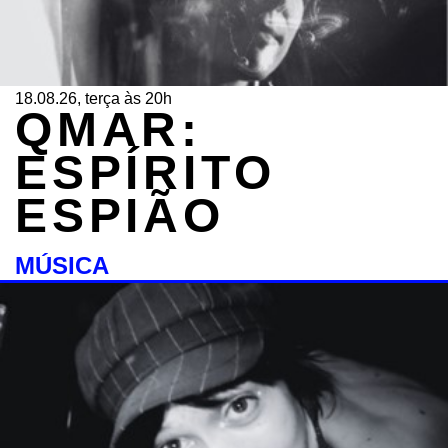
18.08.26, terça às 20h
QMAR:
ESPÍRITO
ESPIÃO
MÚSICA