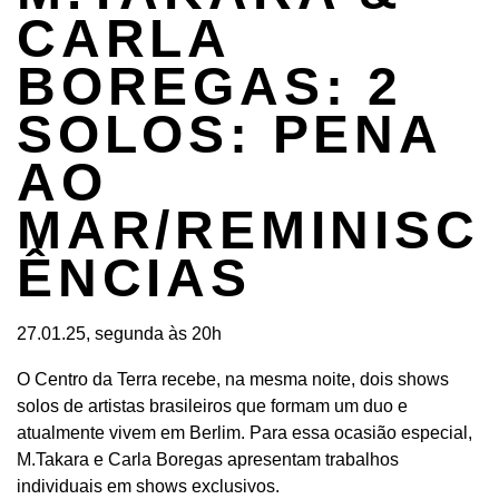
CARLA
BOREGAS: 2
SOLOS: PENA
AO
MAR/REMINISC
ÊNCIAS
27.01.25, segunda às 20h
O Centro da Terra recebe, na mesma noite, dois shows
solos de artistas brasileiros que formam um duo e
atualmente vivem em Berlim. Para essa ocasião especial,
M.Takara e Carla Boregas apresentam trabalhos
individuais em shows exclusivos.