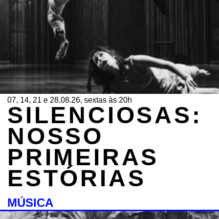
07, 14, 21 e 28.08.26, sextas às 20h
SILENCIOSAS:
NOSSO
PRIMEIRAS
ESTÓRIAS
MÚSICA