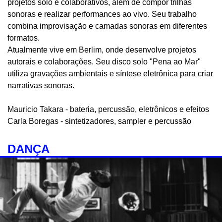
projetos solo e colaborativos, além de compor trilhas
sonoras e realizar performances ao vivo. Seu trabalho
combina improvisação e camadas sonoras em diferentes
formatos.
Atualmente vive em Berlim, onde desenvolve projetos
autorais e colaborações. Seu disco solo "Pena ao Mar"
utiliza gravações ambientais e síntese eletrônica para criar
narrativas sonoras.
Mauricio Takara - bateria, percussão, eletrônicos e efeitos
Carla Boregas - sintetizadores, sampler e percussão
DANÇA