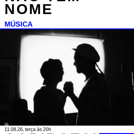
NOME
MÚSICA
11.08.26, terça às 20h