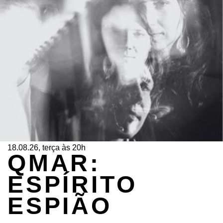
18.08.26, terça às 20h
QMAR:
ESPÍRITO
ESPIÃO