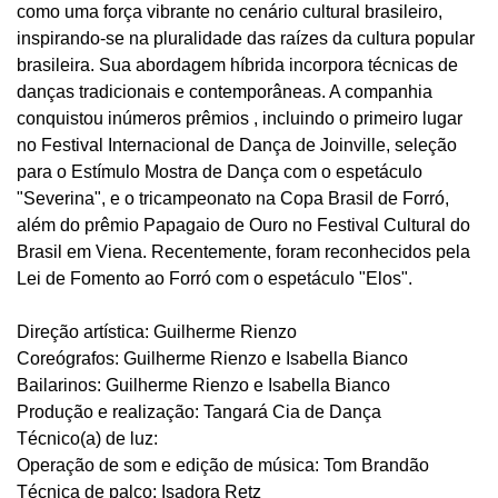
como uma força vibrante no cenário cultural brasileiro,
inspirando-se na pluralidade das raízes da cultura popular
brasileira. Sua abordagem híbrida incorpora técnicas de
danças tradicionais e contemporâneas. A companhia
conquistou inúmeros prêmios , incluindo o primeiro lugar
no Festival Internacional de Dança de Joinville, seleção
para o Estímulo Mostra de Dança com o espetáculo
"Severina", e o tricampeonato na Copa Brasil de Forró,
além do prêmio Papagaio de Ouro no Festival Cultural do
Brasil em Viena. Recentemente, foram reconhecidos pela
Lei de Fomento ao Forró com o espetáculo "Elos".
Direção artística: Guilherme Rienzo
Coreógrafos: Guilherme Rienzo e Isabella Bianco
Bailarinos: Guilherme Rienzo e Isabella Bianco
Produção e realização: Tangará Cia de Dança
Técnico(a) de luz:
Operação de som e edição de música: Tom Brandão
Técnica de palco: Isadora Retz