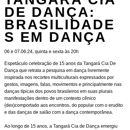
DE DANÇA:
BRASILIDADE
S EM DANÇA
06 e 07.06.24, quinta e sexta às 20h
Espetáculo celebração de 15 anos da Tangará Cia De
Dança que retrata a pesquisa em dança livremente
inspirada nos recortes multiculturais expressados por
gestos, imagens, falas, movimentos e principalmente nas
danças típicas dos povos brasileiros em suas plurais
manifestações dentro de um contexto cênico
(des)comportado aos encontros, do popular com o erudito
e das danças de salão com a dança contemporânea.
Ao longo de 15 anos, a Tangará Cia de Dança emergiu