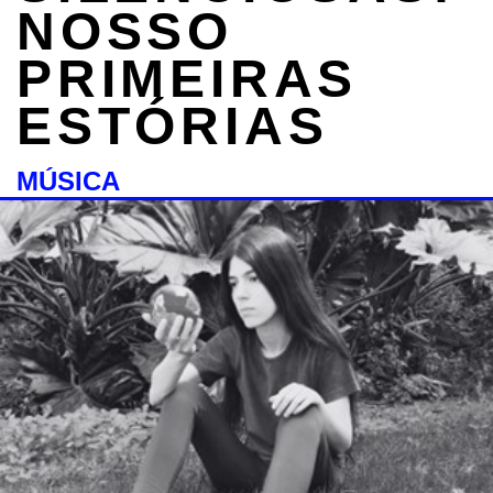
NOSSO
PRIMEIRAS
ESTÓRIAS
MÚSICA