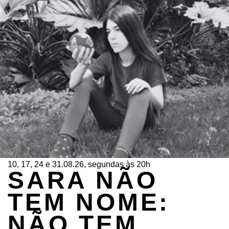
10, 17, 24 e 31.08.26, segundas às 20h
SARA NÃO
TEM NOME:
NÃO TEM