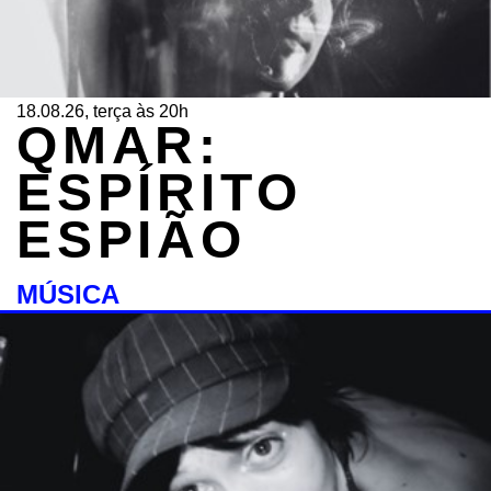
18.08.26, terça às 20h
QMAR:
ESPÍRITO
ESPIÃO
MÚSICA