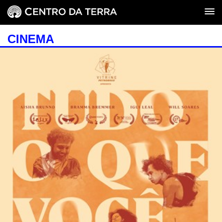
CINEMA