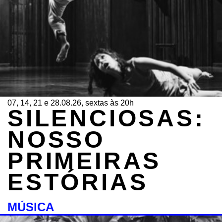
07, 14, 21 e 28.08.26, sextas às 20h
SILENCIOSAS:
NOSSO
PRIMEIRAS
ESTÓRIAS
MÚSICA