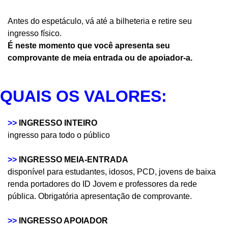
Antes do espetáculo, vá até a bilheteria e retire seu
ingresso físico.
É neste momento que você apresenta seu
comprovante de meia entrada ou de apoiador-a.
QUAIS OS VALORES:
>>
INGRESSO INTEIRO
ingresso para todo o público
>>
INGRESSO MEIA-ENTRADA
disponível para estudantes, idosos, PCD, jovens de baixa
renda portadores do ID Jovem e professores da rede
pública. Obrigatória apresentação de comprovante.
>>
INGRESSO APOIADOR