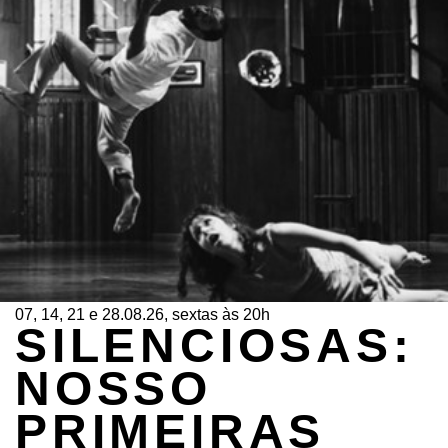
07, 14, 21 e 28.08.26, sextas às 20h
SILENCIOSAS:
NOSSO
PRIMEIRAS