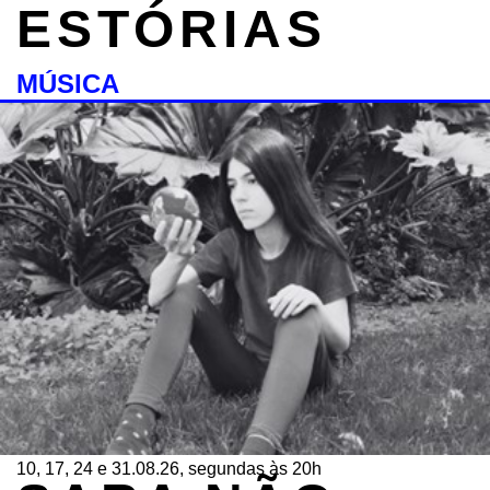
ESTÓRIAS
MÚSICA
10, 17, 24 e 31.08.26, segundas às 20h