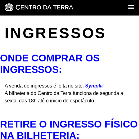
INGRESSOS
ONDE COMPRAR OS
INGRESSOS:
A venda de ingressos é feita no site:
Sympla
A bilheteria do Centro da Terra funciona de segunda a
sexta, das 18h até o início do espetáculo.
RETIRE O INGRESSO FÍSICO
NA BILHETERIA: