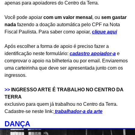
apenas para apoiadores do Centro da Terra.
Você pode apoiar
com um valor mensal
, ou
sem gastar
nada
fazendo a doação automática pelo CPF na Nota
Fiscal Paulista. Para saber como apoiar,
clique aqui
Após escolher a forma de apoio é preciso fazer a
identificação neste formulário:
cadastro apoiador-a
e
comprovar o apoio na bilheteria ou por email. Enviaremos
uma carteirinha que deve ser apresentada junto com os
ingressos.
>>
INGRESSO ARTE É TRABALHO NO CENTRO DA
TERRA
exclusivo para quem já trabalhou no Centro da Terra.
Cadastre-se neste link:
trabalhador-a da arte
DANÇA