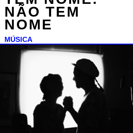
NÃO TEM
NOME
MÚSICA