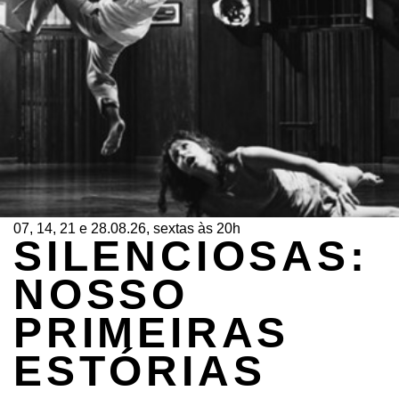
07, 14, 21 e 28.08.26, sextas às 20h
SILENCIOSAS:
NOSSO
PRIMEIRAS
ESTÓRIAS