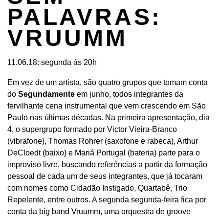
PALAVRAS:
VRUUMM
11.06.18: segunda às 20h
Em vez de um artista, são quatro grupos que tomam conta
do
Segundamente
em junho, todos integrantes da
fervilhante cena instrumental que vem crescendo em São
Paulo nas últimas décadas. Na primeira apresentação, dia
4, o supergrupo formado por Victor Vieira-Branco
(vibrafone), Thomas Rohrer (saxofone e rabeca), Arthur
DeCloedt (baixo) e Mariá Portugal (bateria) parte para o
improviso livre, buscando referências a partir da formação
pessoal de cada um de seus integrantes, que já tocaram
com nomes como Cidadão Instigado, Quartabê, Trio
Repelente, entre outros. A segunda segunda-feira fica por
conta da big band Vruumm, uma orquestra de groove