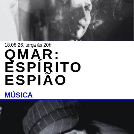
18.08.26, terça às 20h
QMAR:
ESPÍRITO
ESPIÃO
MÚSICA