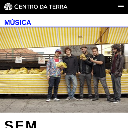
MÚSICA
SEM