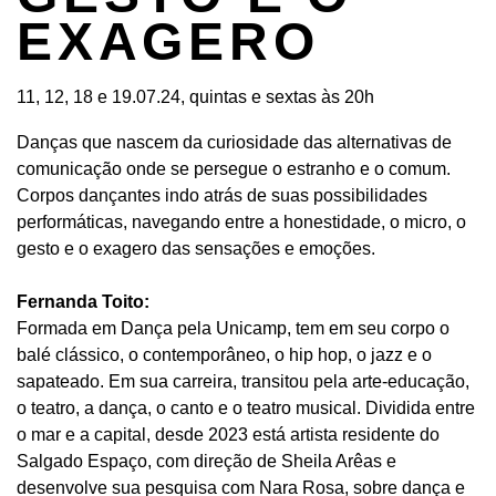
EXAGERO
11, 12, 18 e 19.07.24, quintas e sextas às 20h
Danças que nascem da curiosidade das alternativas de
comunicação onde se persegue o estranho e o comum.
Corpos dançantes indo atrás de suas possibilidades
performáticas, navegando entre a honestidade, o micro, o
gesto e o exagero das sensações e emoções.
Fernanda Toito:
Formada em Dança pela Unicamp, tem em seu corpo o
balé clássico, o contemporâneo, o hip hop, o jazz e o
sapateado. Em sua carreira, transitou pela arte-educação,
o teatro, a dança, o canto e o teatro musical. Dividida entre
o mar e a capital, desde 2023 está artista residente do
Salgado Espaço, com direção de Sheila Arêas e
desenvolve sua pesquisa com Nara Rosa, sobre dança e