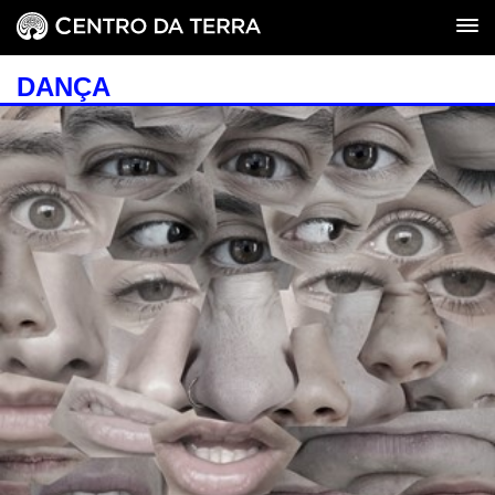
DANÇA