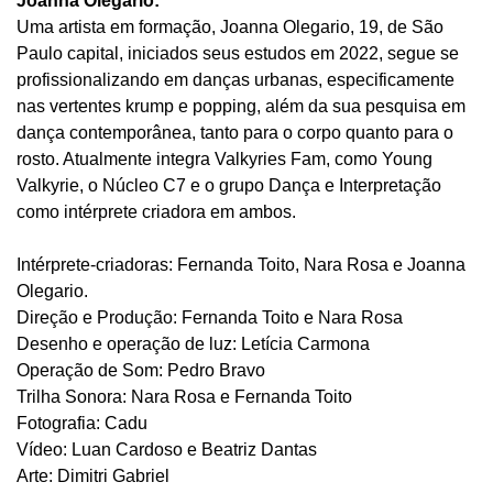
Joanna Olegario:
Uma artista em formação, Joanna Olegario, 19, de São
Paulo capital, iniciados seus estudos em 2022, segue se
profissionalizando em danças urbanas, especificamente
nas vertentes krump e popping, além da sua pesquisa em
dança contemporânea, tanto para o corpo quanto para o
rosto. Atualmente integra Valkyries Fam, como Young
Valkyrie, o Núcleo C7 e o grupo Dança e Interpretação
como intérprete criadora em ambos.
Intérprete-criadoras: Fernanda Toito, Nara Rosa e Joanna
Olegario.
Direção e Produção: Fernanda Toito e Nara Rosa
Desenho e operação de luz: Letícia Carmona
Operação de Som: Pedro Bravo
Trilha Sonora: Nara Rosa e Fernanda Toito
Fotografia: Cadu
Vídeo: Luan Cardoso e Beatriz Dantas
Arte: Dimitri Gabriel