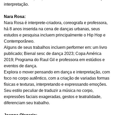
interpretação.
Nara Rosa:
Nara Rosa é interprete-criadora, coreografa e professora,
há 8 anos inserida na cena de danças urbanas, seus
estudos e pesquisa incluem principalmente o Hip Hop e
Contemporâneo.
Alguns de seus trabalhos incluem performer em: um livro
publicado; Bienal sesc de dança 2023; Copa América
2019; Programa do Raul Gil e professora em estúdios e
eventos de dança.
Explora o mover pensando em dança e interpretação, com
foco no corpo autêntico, com a criação de variadas formas
físicas e texturas, interpretando e expressando emoções.
Seu estilo peculiar de traduzir a música no corpo,
expressões faciais exageradas, gestos e teatralidade,
diferenciam seu trabalho.