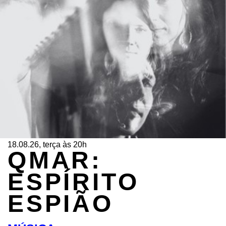
18.08.26, terça às 20h
QMAR:
ESPÍRITO
ESPIÃO